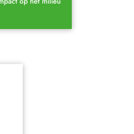
pact op het milieu